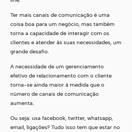
Ter mais canais de comunicação é uma
coisa boa para um negócio, mas também
torna a capacidade de interagir com os
clientes e atender às suas necessidades, um
grande desafio.
A necessidade de um gerenciamento
efetivo de relacionamento com o cliente
torna-se ainda maior à medida que o
número de canais de comunicação
aumenta.
Ou seja: usa facebook, twitter, whatsapp,
email, ligações? Tudo isso tem que estar no