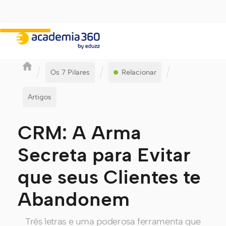
/
/
/
Os 7 Pilares
Relacionar
Artigos
CRM: A Arma
Secreta para Evitar
que seus Clientes te
Abandonem
Três letras e uma poderosa ferramenta que