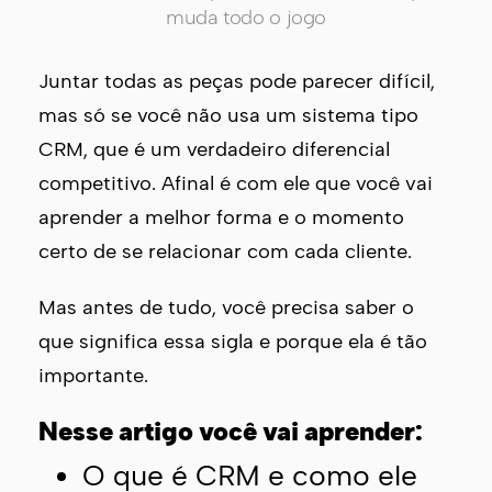
muda todo o jogo
Juntar todas as peças pode parecer difícil,
mas só se você não usa um sistema tipo
CRM, que é um verdadeiro diferencial
competitivo. Afinal é com ele que você vai
aprender a melhor forma e o momento
certo de se relacionar com cada cliente.
Mas antes de tudo, você precisa saber o
que significa essa sigla e porque ela é tão
importante.
Nesse artigo você vai aprender:
O que é CRM e como ele