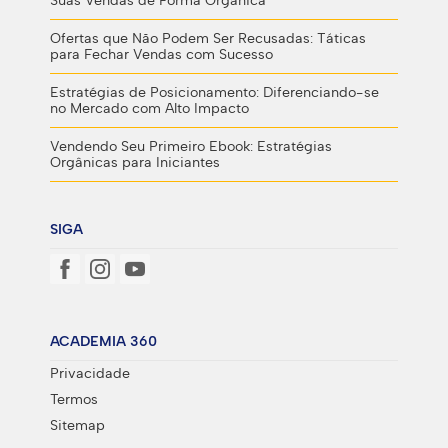
Suas Vendas de Forma Orgânica
Ofertas que Não Podem Ser Recusadas: Táticas
para Fechar Vendas com Sucesso
Estratégias de Posicionamento: Diferenciando-se
no Mercado com Alto Impacto
Vendendo Seu Primeiro Ebook: Estratégias
Orgânicas para Iniciantes
SIGA
ACADEMIA 360
Privacidade
Termos
Sitemap