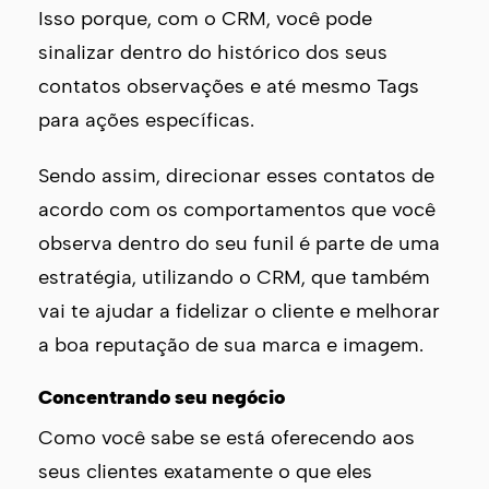
Isso porque, com o CRM, você pode
sinalizar dentro do histórico dos seus
contatos observações e até mesmo Tags
para ações específicas.
Sendo assim, direcionar esses contatos de
acordo com os comportamentos que você
observa dentro do seu funil é parte de uma
estratégia, utilizando o CRM, que também
vai te ajudar a fidelizar o cliente e melhorar
a boa reputação de sua marca e imagem.
Concentrando seu negócio
Como você sabe se está oferecendo aos
seus clientes exatamente o que eles