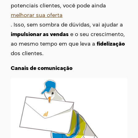
potenciais clientes, você pode ainda
melhorar sua oferta
. Isso, sem sombra de dúvidas, vai ajudar a
impulsionar as vendas
e o seu crescimento,
ao mesmo tempo em que leva a
fidelização
dos clientes.
Canais de comunicação