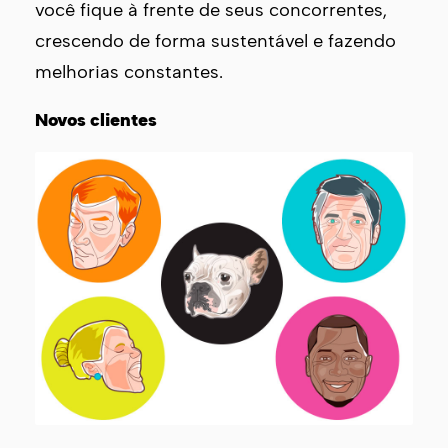
você fique à frente de seus concorrentes,
crescendo de forma sustentável e fazendo
melhorias constantes.
Novos clientes