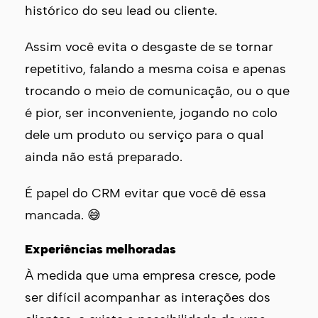
histórico do seu lead ou cliente.
Assim você evita o desgaste de se tornar
repetitivo, falando a mesma coisa e apenas
trocando o meio de comunicação, ou o que
é pior, ser inconveniente, jogando no colo
dele um produto ou serviço para o qual
ainda não está preparado.
É papel do CRM evitar que você dê essa
mancada. 😅
Experiências melhoradas
À medida que uma empresa cresce, pode
ser difícil acompanhar as interações dos