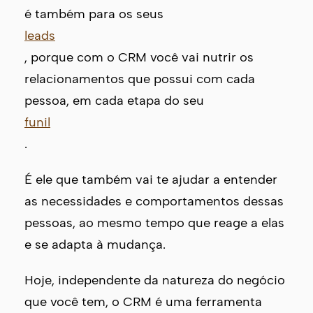
é também para os seus
leads
, porque com o CRM você vai nutrir os
relacionamentos que possui com cada
pessoa, em cada etapa do seu
funil
.
É ele que também vai te ajudar a entender
as necessidades e comportamentos dessas
pessoas, ao mesmo tempo que reage a elas
e se adapta à mudança.
Hoje, independente da natureza do negócio
que você tem, o CRM é uma ferramenta