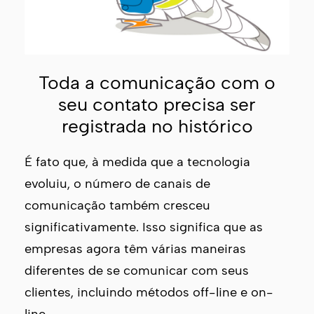
Toda a comunicação com o
seu contato precisa ser
registrada no histórico
É fato que, à medida que a tecnologia
evoluiu, o número de canais de
comunicação também cresceu
significativamente. Isso significa que as
empresas agora têm várias maneiras
diferentes de se comunicar com seus
clientes, incluindo métodos off-line e on-
line.