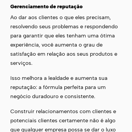
Gerenciamento de reputação
Ao dar aos clientes o que eles precisam,
resolvendo seus problemas e respondendo
para garantir que eles tenham uma ótima
experiência, você aumenta o grau de
satisfação em relação aos seus produtos e
serviços.
Isso melhora a lealdade e aumenta sua
reputação: a fórmula perfeita para um
negócio duradouro e consistente.
Construir relacionamentos com clientes e
potenciais clientes certamente não é algo
que qualquer empresa possa se dar o luxo