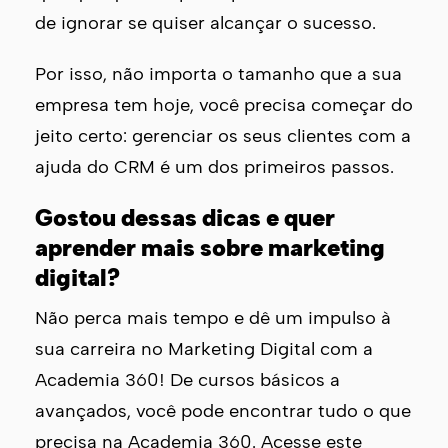
de ignorar se quiser alcançar o sucesso.
Por isso, não importa o tamanho que a sua
empresa tem hoje, você precisa começar do
jeito certo: gerenciar os seus clientes com a
ajuda do CRM é um dos primeiros passos.
Gostou dessas dicas e quer
aprender mais sobre marketing
digital?
Não perca mais tempo e dê um impulso à
sua carreira no Marketing Digital com a
Academia 360! De cursos básicos a
avançados, você pode encontrar tudo o que
precisa na Academia 360. Acesse este