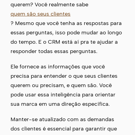
querem? Você realmente sabe
quem são seus clientes
? Mesmo que você tenha as respostas para
essas perguntas, isso pode mudar ao longo
do tempo. E o CRM está aí pra te ajudar a
responder todas essas perguntas.
Ele fornece as informações que você
precisa para entender o que seus clientes
querem ou precisam, e quem são. Você
pode usar essa inteligência para orientar
sua marca em uma direção específica.
Manter-se atualizado com as demandas
dos clientes é essencial para garantir que