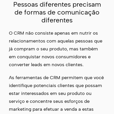
Pessoas diferentes precisam
de formas de comunicação
diferentes
O CRM não consiste apenas em nutrir os
relacionamentos com aquelas pessoas que
já compram o seu produto, mas também
em conquistar novos consumidores e
converter leads em novos clientes.
As ferramentas de CRM permitem que você
identifique potenciais clientes que possam
estar interessados ​​em seu produto ou
serviço e concentre seus esforços de
marketing para efetuar a venda a estas