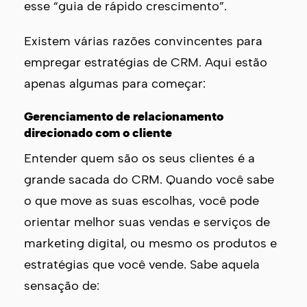
esse “guia de rápido crescimento”.
Existem várias razões convincentes para
empregar estratégias de CRM. Aqui estão
apenas algumas para começar:
Gerenciamento de relacionamento
direcionado com o cliente
Entender quem são os seus clientes é a
grande sacada do CRM. Quando você sabe
o que move as suas escolhas, você pode
orientar melhor suas vendas e serviços de
marketing digital, ou mesmo os produtos e
estratégias que você vende. Sabe aquela
sensação de: