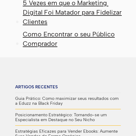
5 Vezes em que o Marketing
Digital Foi Matador para Fidelizar
Clientes
Como Encontrar o seu Público
Comprador
ARTIGOS RECENTES
Guia Prático: Como maximizar seus resultados com
a Eduzz na Black Friday
Posicionamento Estratégico: Tornando-se um
Especialista em Destaque no Seu Nicho
Estratégias Eficazes para Vender Ebooks: Aumente