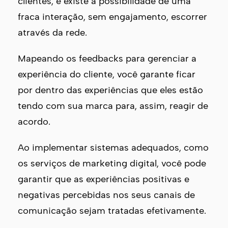
clientes, e existe a possibilidade de uma
fraca interação, sem engajamento, escorrer
através da rede.
Mapeando os feedbacks para gerenciar a
experiência do cliente, você garante ficar
por dentro das experiências que eles estão
tendo com sua marca para, assim, reagir de
acordo.
Ao implementar sistemas adequados, como
os serviços de marketing digital, você pode
garantir que as experiências positivas e
negativas percebidas nos seus canais de
comunicação sejam tratadas efetivamente.