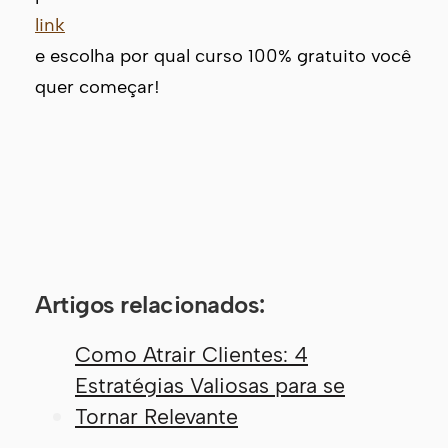
link
e escolha por qual curso 100% gratuito você
quer começar!
Artigos relacionados:
Como Atrair Clientes: 4
Estratégias Valiosas para se
Tornar Relevante