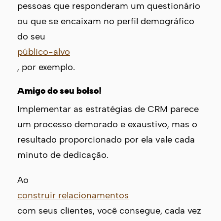
pessoas que responderam um questionário
ou que se encaixam no perfil demográfico
do seu
público-alvo
, por exemplo.
Amigo do seu bolso!
Implementar as estratégias de CRM parece
um processo demorado e exaustivo, mas o
resultado proporcionado por ela vale cada
minuto de dedicação.
Ao
construir relacionamentos
com seus clientes, você consegue, cada vez