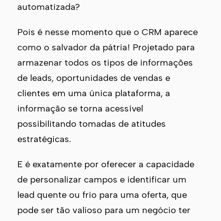
automatizada?
Pois é nesse momento que o CRM aparece
como o salvador da pátria! Projetado para
armazenar todos os tipos de informações
de leads, oportunidades de vendas e
clientes em uma única plataforma, a
informação se torna acessível
possibilitando tomadas de atitudes
estratégicas.
E é exatamente por oferecer a capacidade
de personalizar campos e identificar um
lead quente ou frio para uma oferta, que
pode ser tão valioso para um negócio ter