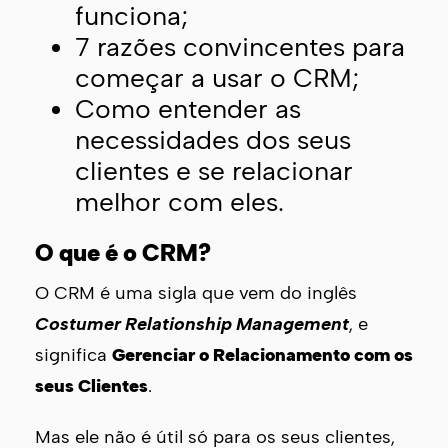
funciona;
7 razões convincentes para
começar a usar o CRM;
Como entender as
necessidades dos seus
clientes e se relacionar
melhor com eles.
O que é o CRM?
O CRM é uma sigla que vem do inglês
Costumer Relationship Management
, e
significa
Gerenciar o Relacionamento com os
seus Clientes
.
Mas ele não é útil só para os seus clientes,