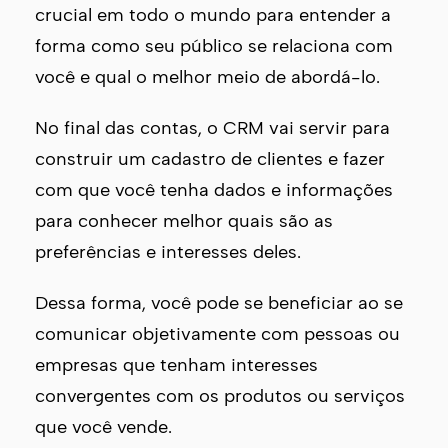
crucial em todo o mundo para entender a
forma como seu público se relaciona com
você e qual o melhor meio de abordá-lo.
No final das contas, o CRM vai servir para
construir um cadastro de clientes e fazer
com que você tenha dados e informações
para conhecer melhor quais são as
preferências e interesses deles.
Dessa forma, você pode se beneficiar ao se
comunicar objetivamente com pessoas ou
empresas que tenham interesses
convergentes com os produtos ou serviços
que você vende.