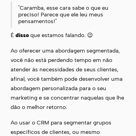
"Caramba, esse cara sabe o que eu
preciso! Parece que ele leu meus
pensamentos!"
É
disso
que estamos falando. 😉
Ao oferecer uma abordagem segmentada,
você não está perdendo tempo em não
atender às necessidades de seus clientes,
afinal, você também pode desenvolver uma
abordagem personalizada para o seu
marketing e se concentrar naquelas que lhe
dão o melhor retorno.
Ao usar o CRM para segmentar grupos
específicos de clientes, ou mesmo