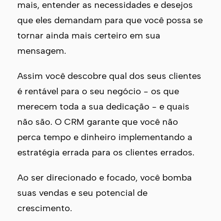
mais, entender as necessidades e desejos
que eles demandam para que você possa se
tornar ainda mais certeiro em sua
mensagem.
Assim você descobre qual dos seus clientes
é rentável para o seu negócio - os que
merecem toda a sua dedicação - e quais
não são. O CRM garante que você não
perca tempo e dinheiro implementando a
estratégia errada para os clientes errados.
Ao ser direcionado e focado, você bomba
suas vendas e seu potencial de
crescimento.