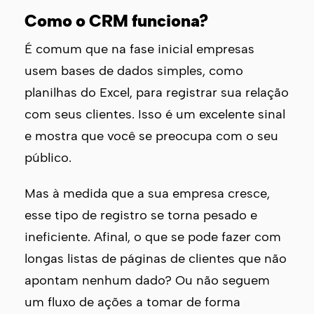
Como o CRM funciona?
É comum que na fase inicial empresas
usem bases de dados simples, como
planilhas do Excel, para registrar sua relação
com seus clientes. Isso é um excelente sinal
e mostra que você se preocupa com o seu
público.
Mas à medida que a sua empresa cresce,
esse tipo de registro se torna pesado e
ineficiente. Afinal, o que se pode fazer com
longas listas de páginas de clientes que não
apontam nenhum dado? Ou não seguem
um fluxo de ações a tomar de forma