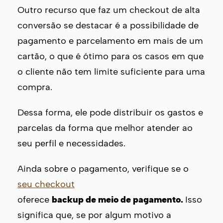
Outro recurso que faz um checkout de alta
conversão se destacar é a possibilidade de
pagamento e parcelamento em mais de um
cartão, o que é ótimo para os casos em que
o cliente não tem limite suficiente para uma
compra.
Dessa forma, ele pode distribuir os gastos e
parcelas da forma que melhor atender ao
seu perfil e necessidades.
Ainda sobre o pagamento, verifique se o
seu checkout
oferece
backup de meio de pagamento.
Isso
significa que, se por algum motivo a