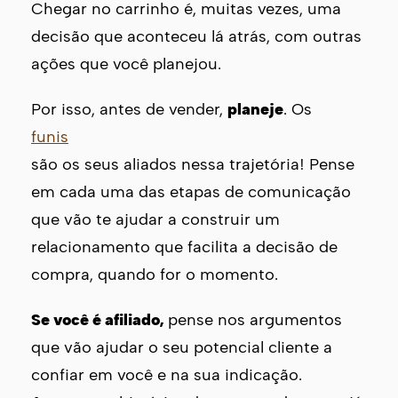
Chegar no carrinho é, muitas vezes, uma
decisão que aconteceu lá atrás, com outras
ações que você planejou.
Por isso, antes de vender,
planeje
. Os
funis
são os seus aliados nessa trajetória! Pense
em cada uma das etapas de comunicação
que vão te ajudar a construir um
relacionamento que facilita a decisão de
compra, quando for o momento.
Se você é afiliado,
pense nos argumentos
que vão ajudar o seu potencial cliente a
confiar em você e na sua indicação.