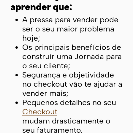
aprender que:
A pressa para vender pode
ser o seu maior problema
hoje;
Os principais benefícios de
construir uma Jornada para
o seu cliente;
Segurança e objetividade
no checkout vão te ajudar a
vender mais;
Pequenos detalhes no seu
Checkout
mudam drasticamente o
seu faturamento.