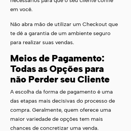
necessários para que o seu cliente confie
em você.
Não abra mão de utilizar um Checkout que
te dê a garantia de um ambiente seguro
para realizar suas vendas.
Meios de Pagamento:
Todas as Opções para
não Perder seu Cliente
A escolha da forma de pagamento é uma
das etapas mais decisivas do processo de
compra. Geralmente, quem oferece uma
maior variedade de opções tem mais
chances de concretizar uma venda.