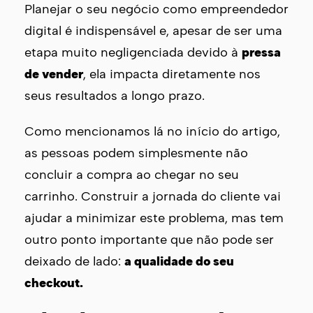
Planejar o seu negócio como empreendedor
digital é indispensável e, apesar de ser uma
etapa muito negligenciada devido à
pressa
de vender
, ela impacta diretamente nos
seus resultados a longo prazo.
Como mencionamos lá no início do artigo,
as pessoas podem simplesmente não
concluir a compra ao chegar no seu
carrinho. Construir a jornada do cliente vai
ajudar a minimizar este problema, mas tem
outro ponto importante que não pode ser
deixado de lado:
a qualidade do seu
checkout.