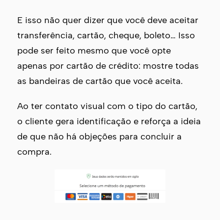
E isso não quer dizer que você deve aceitar
transferência, cartão, cheque, boleto… Isso
pode ser feito mesmo que você opte
apenas por cartão de crédito: mostre todas
as bandeiras de cartão que você aceita.
Ao ter contato visual com o tipo do cartão,
o cliente gera identificação e reforça a ideia
de que não há objeções para concluir a
compra.