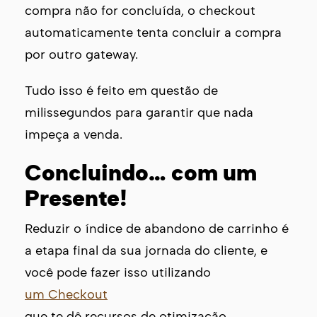
compra não for concluída, o checkout
automaticamente tenta concluir a compra
por outro gateway.
Tudo isso é feito em questão de
milissegundos para garantir que nada
impeça a venda.
Concluindo… com um
Presente!
Reduzir o índice de abandono de carrinho é
a etapa final da sua jornada do cliente, e
você pode fazer isso utilizando
um Checkout
que te dê recursos de otimização