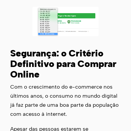
Segurança: o Critério
Definitivo para Comprar
Online
Com o crescimento do e-commerce nos
últimos anos, o consumo no mundo digital
já faz parte de uma boa parte da população
com acesso à internet.
Apesar das pessoas estarem se