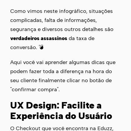
Como vimos neste infográfico, situações
complicadas, falta de informações,
segurança e diversos outros detalhes são
verdadeiros assassinos
da taxa de
conversão. 💣
Aqui você vai aprender algumas dicas que
podem fazer toda a diferença na hora do
seu cliente finalmente clicar no botão de
"confirmar compra".
UX Design: Facilite a
Experiência do Usuário
O Checkout que você encontra na Eduzz,