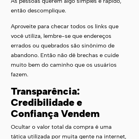
As pessoas querem algo simples e rápido,
então descomplique.
Aproveite para checar todos os links que
você utiliza, lembre-se que endereços
errados ou quebrados são sinônimo de
abandono. Então não dê brechas e cuide
muito bem do caminho que os usuários
fazem.
Transparência:
Credibilidade e
Confiança Vendem
Ocultar o valor total da compra é uma
tática utilizada por muita gente na internet,