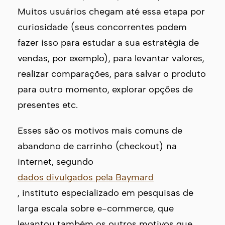
Muitos usuários chegam até essa etapa por
curiosidade (seus concorrentes podem
fazer isso para estudar a sua estratégia de
vendas, por exemplo), para levantar valores,
realizar comparações, para salvar o produto
para outro momento, explorar opções de
presentes etc.
Esses são os motivos mais comuns de
abandono de carrinho (checkout) na
internet, segundo
dados divulgados pela Baymard
, instituto especializado em pesquisas de
larga escala sobre e-commerce, que
levantou também os outros motivos que