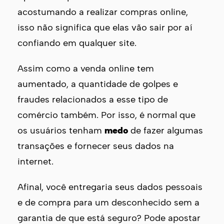
acostumando a realizar compras online,
isso não significa que elas vão sair por aí
confiando em qualquer site.
Assim como a venda online tem
aumentado, a quantidade de golpes e
fraudes relacionados a esse tipo de
comércio também. Por isso, é normal que
os usuários tenham
medo
de fazer algumas
transações e fornecer seus dados na
internet.
Afinal, você entregaria seus dados pessoais
e de compra para um desconhecido sem a
garantia de que está seguro? Pode apostar