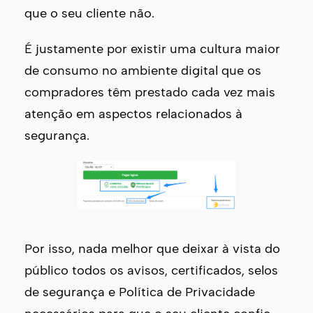
que o seu cliente não.
É justamente por existir uma cultura maior
de consumo no ambiente digital que os
compradores têm prestado cada vez mais
atenção em aspectos relacionados à
segurança.
Por isso, nada melhor que deixar à vista do
público todos os avisos, certificados, selos
de segurança e Política de Privacidade