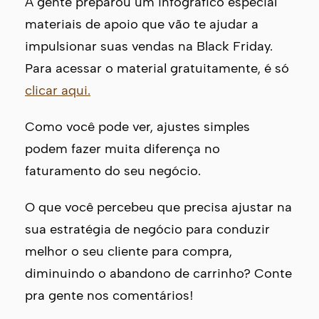
A gente preparou um infográfico especial
materiais de apoio que vão te ajudar a
impulsionar suas vendas na Black Friday.
Para acessar o material gratuitamente, é só
clicar aqui.
Como você pode ver, ajustes simples
podem fazer muita diferença no
faturamento do seu negócio.
O que você percebeu que precisa ajustar na
sua estratégia de negócio para conduzir
melhor o seu cliente para compra,
diminuindo o abandono de carrinho? Conte
pra gente nos comentários!