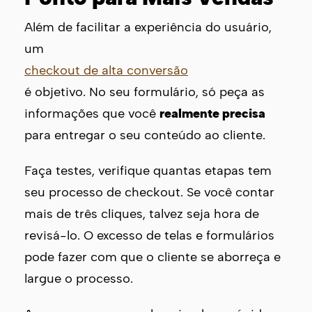
Além de facilitar a experiência do usuário,
um
checkout de alta conversão
é objetivo. No seu formulário, só peça as
informações que você
realmente precisa
para entregar o seu conteúdo ao cliente.
Faça testes, verifique quantas etapas tem
seu processo de checkout. Se você contar
mais de três cliques, talvez seja hora de
revisá-lo. O excesso de telas e formulários
pode fazer com que o cliente se aborreça e
largue o processo.