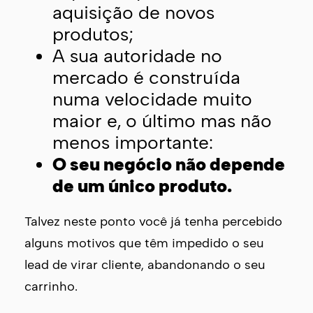
aquisição de novos
produtos;
A sua autoridade no
mercado é construída
numa velocidade muito
maior e, o último mas não
menos importante:
O seu negócio não depende
de um único produto.
Talvez neste ponto você já tenha percebido
alguns motivos que têm impedido o seu
lead de virar cliente, abandonando o seu
carrinho.