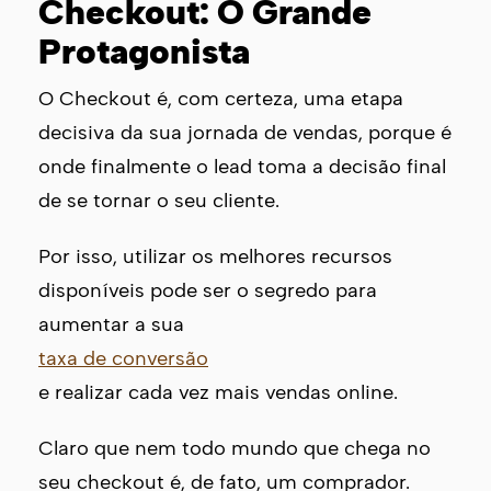
Checkout: O Grande
Protagonista
O Checkout é, com certeza, uma etapa
decisiva da sua jornada de vendas, porque é
onde finalmente o lead toma a decisão final
de se tornar o seu cliente.
Por isso, utilizar os melhores recursos
disponíveis pode ser o segredo para
aumentar a sua
taxa de conversão
e realizar cada vez mais vendas online.
Claro que nem todo mundo que chega no
seu checkout é, de fato, um comprador.