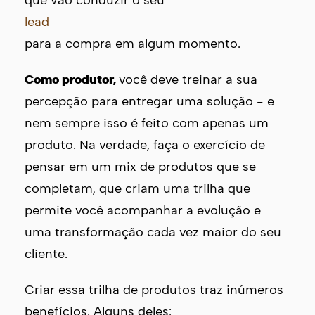
lead
para a compra em algum momento.
Como produtor,
você deve treinar a sua
percepção para entregar uma solução - e
nem sempre isso é feito com apenas um
produto. Na verdade, faça o exercício de
pensar em um mix de produtos que se
completam, que criam uma trilha que
permite você acompanhar a evolução e
uma transformação cada vez maior do seu
cliente.
Criar essa trilha de produtos traz inúmeros
benefícios. Alguns deles: