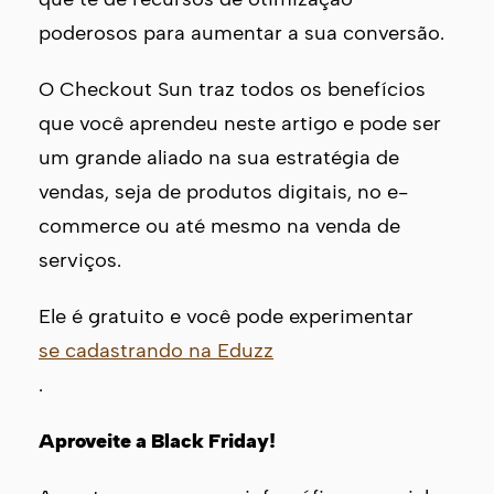
poderosos para aumentar a sua conversão.
O Checkout Sun traz todos os benefícios
que você aprendeu neste artigo e pode ser
um grande aliado na sua estratégia de
vendas, seja de produtos digitais, no e-
commerce ou até mesmo na venda de
serviços.
Ele é gratuito e você pode experimentar
se cadastrando na Eduzz
.
Aproveite a Black Friday!