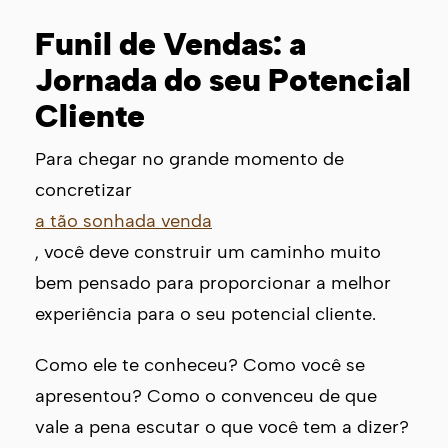
Funil de Vendas: a
Jornada do seu Potencial
Cliente
Para chegar no grande momento de
concretizar
a tão sonhada venda
, você deve construir um caminho muito
bem pensado para proporcionar a melhor
experiência para o seu potencial cliente.
Como ele te conheceu? Como você se
apresentou? Como o convenceu de que
vale a pena escutar o que você tem a dizer?