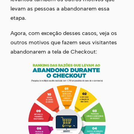
levam as pessoas a abandonarem essa
etapa.
Agora, com exceção desses casos, veja os
outros motivos que fazem seus visitantes
abandonarem a tela de Checkout: