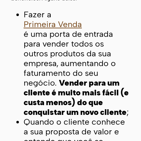
Fazer a
Primeira Venda
é uma porta de entrada
para vender todos os
outros produtos da sua
empresa, aumentando o
faturamento do seu
negócio.
Vender para um
cliente é muito mais fácil (e
custa menos) do que
conquistar um novo cliente
;
Quando o cliente conhece
a sua proposta de valor e