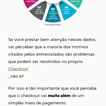
Se você prestar bem atenção nesses dados,
vai perceber que a maioria dos motivos
citados pelos entrevistados são problemas
que podem ser resolvidos no próprio
Checkout
, não é?
Por isso é tão importante que você perceba
que o checkout vai
muito além
de um
simples meio de pagamento.