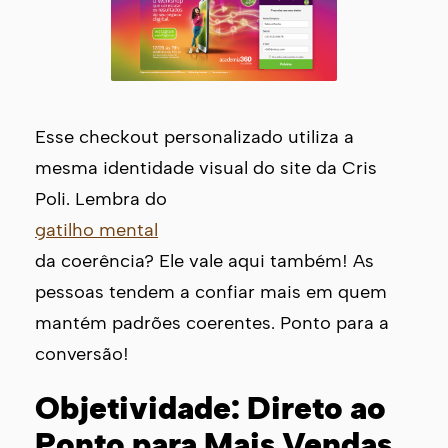
Esse checkout personalizado utiliza a
mesma identidade visual do site da Cris
Poli. Lembra do
gatilho mental
da coerência? Ele vale aqui também! As
pessoas tendem a confiar mais em quem
mantém padrões coerentes. Ponto para a
conversão!
Objetividade: Direto ao
Ponto para Mais Vendas