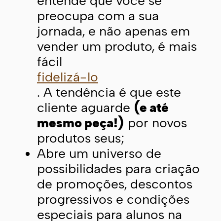
entende que você se
preocupa com a sua
jornada, e não apenas em
vender um produto, é mais
fácil
fidelizá-lo
. A tendência é que este
cliente aguarde
(e até
mesmo peça!)
por novos
produtos seus;
Abre um universo de
possibilidades para criação
de promoções, descontos
progressivos e condições
especiais para alunos na