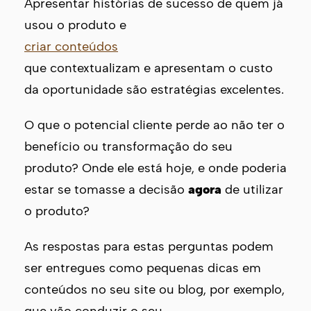
Apresentar histórias de sucesso de quem já
usou o produto e
criar conteúdos
que contextualizam e apresentam o custo
da oportunidade são estratégias excelentes.
O que o potencial cliente perde ao não ter o
benefício ou transformação do seu
produto? Onde ele está hoje, e onde poderia
estar se tomasse a decisão
agora
de utilizar
o produto?
As respostas para estas perguntas podem
ser entregues como pequenas dicas em
conteúdos no seu site ou blog, por exemplo,
que vão conduzir o seu