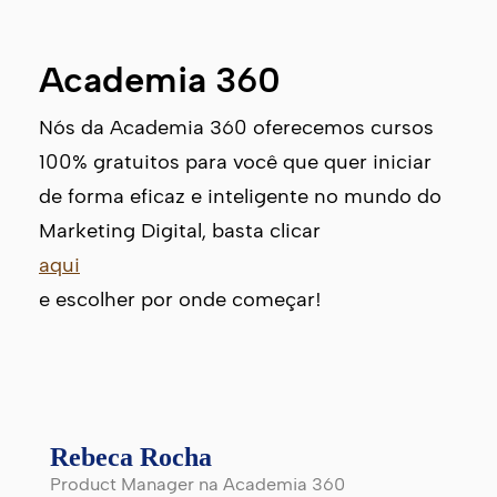
Academia 360
Nós da Academia 360 oferecemos cursos
100% gratuitos para você que quer iniciar
de forma eficaz e inteligente no mundo do
Marketing Digital, basta clicar
aqui
e escolher por onde começar!
Rebeca Rocha
Product Manager na Academia 360