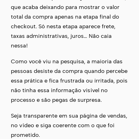
que acaba deixando para mostrar o valor
total da compra apenas na etapa final do
checkout. Só nesta etapa aparece frete,
taxas administrativas, juros… Não caia
nessa!
Como você viu na pesquisa, a maioria das
pessoas desiste da compra quando percebe
essa prática e fica frustrada ou irritada, pois
não tinha essa informação visível no
processo e são pegas de surpresa.
Seja transparente em sua página de vendas,
no vídeo e siga coerente com o que foi
prometido.