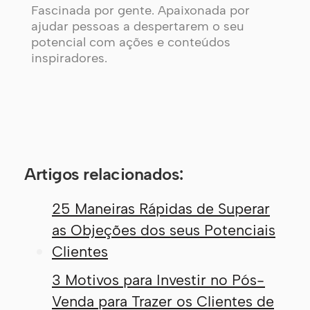
Fascinada por gente. Apaixonada por
ajudar pessoas a despertarem o seu
potencial com ações e conteúdos
inspiradores.
Artigos relacionados:
25 Maneiras Rápidas de Superar
as Objeções dos seus Potenciais
Clientes
3 Motivos para Investir no Pós-
Venda para Trazer os Clientes de