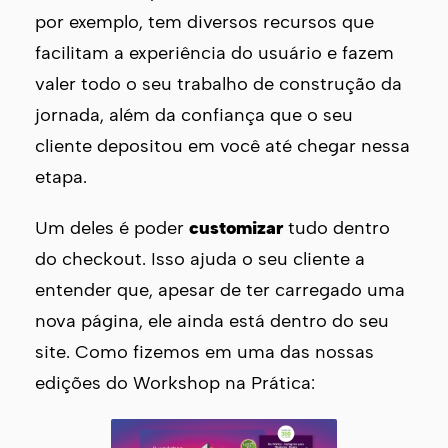
por exemplo, tem diversos recursos que
facilitam a experiência do usuário e fazem
valer todo o seu trabalho de construção da
jornada, além da confiança que o seu
cliente depositou em você até chegar nessa
etapa.
Um deles é poder
customizar
tudo dentro
do checkout. Isso ajuda o seu cliente a
entender que, apesar de ter carregado uma
nova página, ele ainda está dentro do seu
site. Como fizemos em uma das nossas
edições do Workshop na Prática: